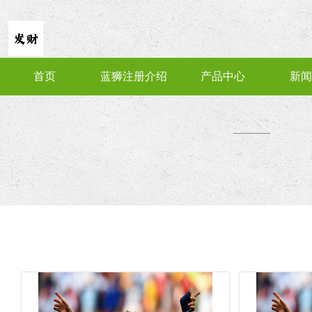
首页
蓝狮注册介绍
产品中心
新闻