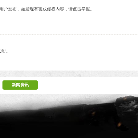
用户发布，如发现有害或侵权内容，请点击举报。
息”。
新闻资讯