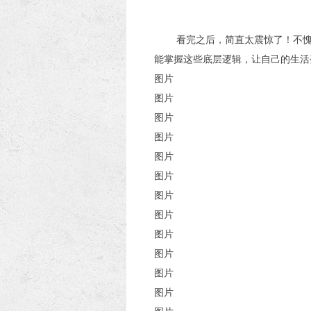
看完之后，简直太震惊了！不愧是
能掌握这些底层逻辑，让自己的生活
图片
图片
图片
图片
图片
图片
图片
图片
图片
图片
图片
图片