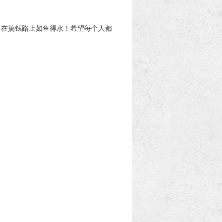
在搞钱路上如鱼得水！希望每个人都