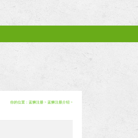
你的位置：
蓝狮注册
>
蓝狮注册介绍
>