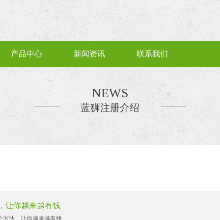
产品中心
新闻资讯
联系我们
NEWS
蓝狮注册介绍
，让你越来越有钱
个方法，让你越来越有钱