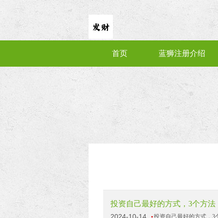
首页
蓝狮注册介绍
投资自己最好的方式，3个方法
2024-10-14
投资自己最好的方式，3