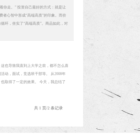
着你走。” 投资自己最好的方式：就是让
费者心智中形成“高端高质”的印象。而价
循环，坐实了“高端高质”。商品如此，对
。这也导致我直到上大学之前，都不怎么喜
动，面试，竞选班干部等。 从2008年
也取得了一定的效果。 今天，我总结了
共 1 页/2 条记录