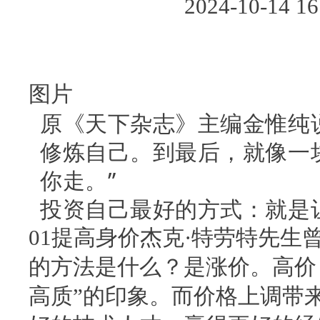
2024-10-14
图片
原《天下杂志》主编金惟纯
修炼自己。到最后，就像一
你走。”
投资自己最好的方式：就是
01提高身价杰克·特劳特先
的方法是什么？是涨价。高价
高质”的印象。而价格上调带