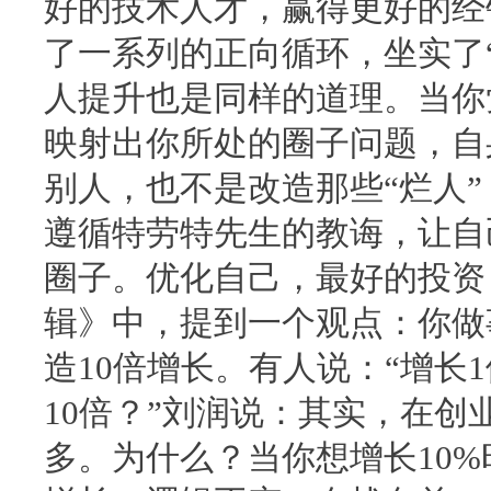
好的技术人才，赢得更好的经
了一系列的正向循环，坐实了
人提升也是同样的道理。当你
映射出你所处的圈子问题，自
别人，也不是改造那些“烂人
遵循特劳特先生的教诲，让自
圈子。优化自己，最好的投资
辑》中，提到一个观点：你做
造10倍增长。有人说：“增长
10倍？”刘润说：其实，在创
多。为什么？当你想增长10