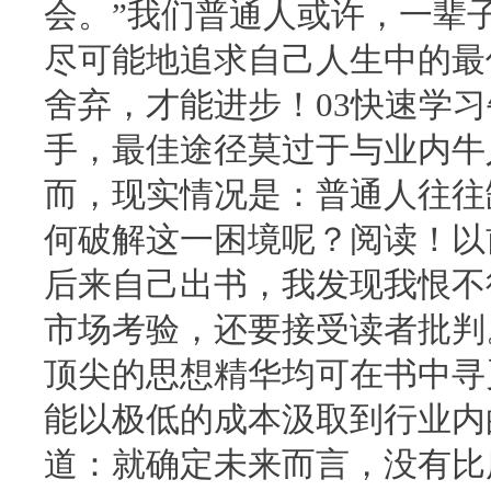
会。”我们普通人或许，一辈
尽可能地追求自己人生中的最
舍弃，才能进步！03快速学
手，最佳途径莫过于与业内牛
而，现实情况是：普通人往往
何破解这一困境呢？阅读！以
后来自己出书，我发现我恨不
市场考验，还要接受读者批判
顶尖的思想精华均可在书中寻
能以极低的成本汲取到行业内
道：就确定未来而言，没有比