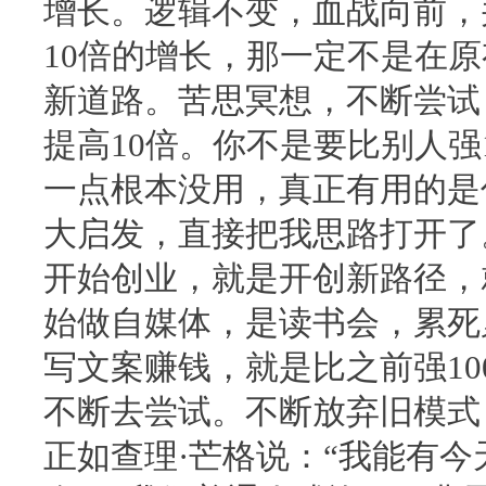
增长。逻辑不变，血战向前，
10倍的增长，那一定不是在
新道路。苦思冥想，不断尝试
提高10倍。你不是要比别人强1
一点根本没用，真正有用的是
大启发，直接把我思路打开了
开始创业，就是开创新路径，就
始做自媒体，是读书会，累死
写文案赚钱，就是比之前强10
不断去尝试。不断放弃旧模式
正如查理·芒格说：“我能有