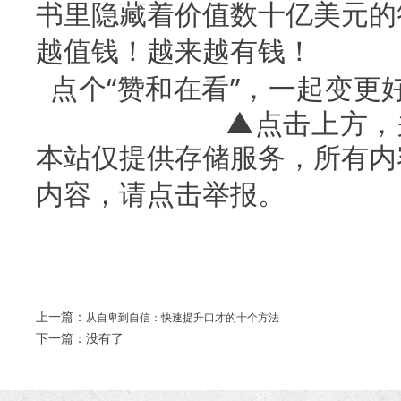
书里隐藏着价值数十亿美元的
越值钱！越来越有钱！
点个“赞和在看”，一起变更
▲点击上方，
本站仅提供存储服务，所有内
内容，请点击举报。
上一篇：
从自卑到自信：快速提升口才的十个方法
下一篇：没有了