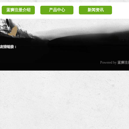
蓝狮注册介绍
产品中心
新闻资讯
友情链接：
Powered by
蓝狮注