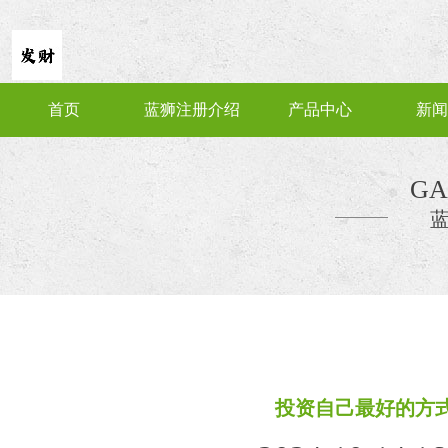
首页
蓝狮注册介绍
产品中心
新闻
GA
投资自己最好的方